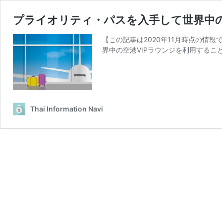
プライオリティ・パスを入手して世界中の
【この記事は2020年11月時点の情報
界中の空港VIPラウンジを利用するこ
Thai Information Navi