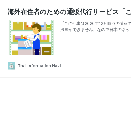
海外在住者のための通販代行サービス「
【この記事は2020年12月時点の情報
帰国ができません。なので日本のネッ
Thai Information Navi