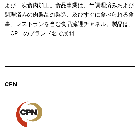
よび一次食肉加工。食品事業は、半調理済みおよび
調理済みの肉製品の製造、及びすぐに食べられる食
事、レストランを含む食品流通チャネル。製品は、
「CP」のブランド名で展開
CPN