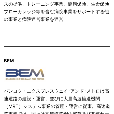
スの提供、トレーニング事業、健康保険、生命保険
ブローカレッジ等を含む病院事業をサポートする他
の事業と病院運営事業を運営
BEM
バンコク・エクスプレスウェイ･アンド･メトロは高
速道路の建設・運営、並びに大量高速輸送機関
（MRT）システム事業の管理・運営に従事。高速道
路事業では、同社は高速道路網の運営及び関連サー