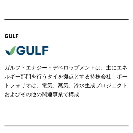
GULF
ガルフ・エナジー・デベロップメントは、主にエネ
ルギー部門を行うタイを拠点とする持株会社。ポー
トフォリオは、電気、蒸気、冷水生成プロジェクト
およびその他の関連事業で構成