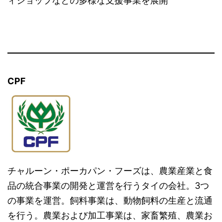
ィショップなどの多様な支援事業を展開
CPF
チャルーン・ポーカパン・フーズは、農業産業と食
品の統合事業の開発と運営を行うタイの会社。3つ
の事業を運営。飼料事業は、動物飼料の生産と流通
を行う。農業および加工事業は、家畜繁殖、農業お