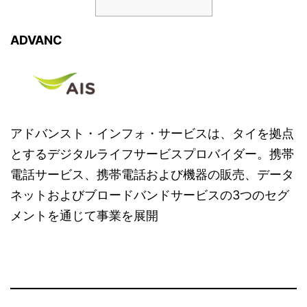
ADVANC
アドバンスト・インフォ・サービスは、タイを拠点
とするデジタルライフサービスプロバイダー。携帯
電話サービス、携帯電話および機器の販売、データ
ネットおよびブロードバンドサービスの3つのセグ
メントを通じて事業を展開