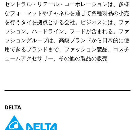
セントラル・リテール・コーポレーションは、多様
なフォーマットやチャネルを通じて各種製品の小売
を行うタイを拠点とする会社。ビジネスには、ファ
ッション、ハードライン、フードが含まれる。ファ
ッショングループは、高級ブランドから日常的に使
用できるブランドまで、ファッション製品、コスチ
ュームアクセサリー、その他の製品の販売
DELTA