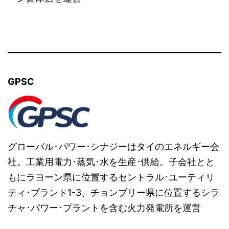
GPSC
グローバル･パワー･シナジーはタイのエネルギー会
社。工業用電力･蒸気･水を生産･供給。子会社とと
もにラヨーン県に位置するセントラル･ユーティリ
ティ･プラント1-3、チョンブリー県に位置するシラ
チャ･パワー･プラントを含む火力発電所を運営