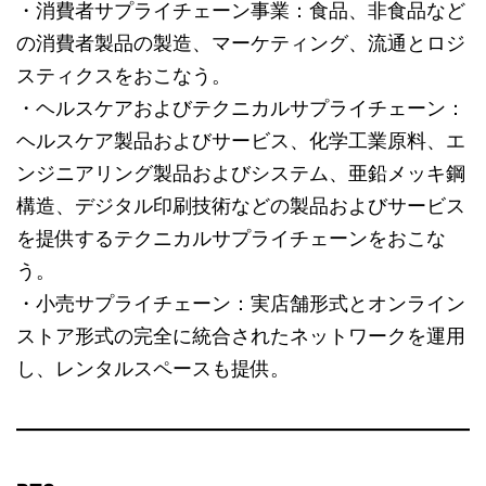
・消費者サプライチェーン事業：食品、非食品など
の消費者製品の製造、マーケティング、流通とロジ
スティクスをおこなう。
・ヘルスケアおよびテクニカルサプライチェーン：
ヘルスケア製品およびサービス、化学工業原料、エ
ンジニアリング製品およびシステム、亜鉛メッキ鋼
構造、デジタル印刷技術などの製品およびサービス
を提供するテクニカルサプライチェーンをおこな
う。
・小売サプライチェーン：実店舗形式とオンライン
ストア形式の完全に統合されたネットワークを運用
し、レンタルスペースも提供。