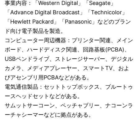
事業内容：「Western Digital」「Seagate」
「Advance Digital Broadcast」「Technicolor」
「Hewlett Packard」「Panasonic」などのブラン
ド向け電子製品を製造。
コンピューター周辺機器：プリンター関連、メイン
ボード、ハードディスク関連、回路基板(PCBA)、
USBペンドライブ、ストレージサーバー、デジタル
カメラ、メディアプレーヤー、スマートTV、およ
びアセンブリ用PCBAなどがある。
電気通信製品：セットトップボックス、ブルートゥ
ースヘッドセットなどがある。
サムットサーコーン、ペッチャブリー、ナコーンラ
ーチャシーマーなどに拠点がある。