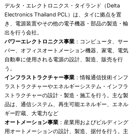
デルタ・エレクトロニクス・タイランド（Delta
Electronics Thailand PCL）は、タイに拠点を置
き、電源装置やその他の電子機器・部品の製造・輸
出を行う会社。
パワーエレクトロニクス事業
：コンピュータ、サー
バー、オフィスオートメーション機器、家電、電気
自動車に使用される電源の設計、製造、販売を行
う。
インフラストラクチャー事業
：情報通信技術インフ
ラストラクチャーやエネルギーシステム・インフラ
ストラクチャーの設計・製造・施工を行う。主な製
品は、通信システム、再生可能エネルギー、エネル
ギー貯蔵、大電力など
オートメーション事業
：産業用およびビルディング
用オートメーションの設計、製造、据付を行う。主