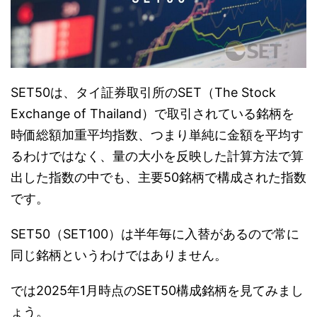
SET50は、タイ証券取引所のSET（The Stock
Exchange of Thailand）で取引されている銘柄を
時価総額加重平均指数、つまり単純に金額を平均す
るわけではなく、量の大小を反映した計算方法で算
出した指数の中でも、主要50銘柄で構成された指数
です。
SET50（SET100）は半年毎に入替があるので常に
同じ銘柄というわけではありません。
では2025年1月時点のSET50構成銘柄を見てみまし
ょう。