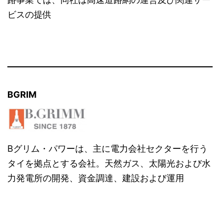
ビスの提供
BGRIM
Bグリム・パワーは、主に電力会社セクターを行う
タイを拠点とする会社。天然ガス、太陽光および水
力発電所の開発、資金調達、建設および運用