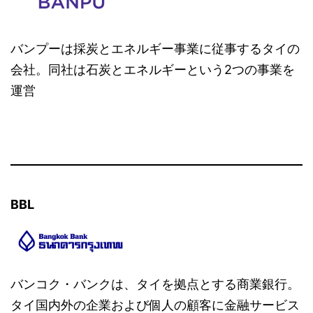
バンプーは採炭とエネルギー事業に従事するタイの
会社。同社は石炭とエネルギーという2つの事業を
運営
BBL
バンコク・バンクは、タイを拠点とする商業銀行。
タイ国内外の企業および個人の顧客に金融サービス