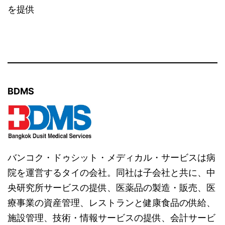
を提供
BDMS
バンコク・ドゥシット・メディカル・サービスは病
院を運営するタイの会社。同社は子会社と共に、中
央研究所サービスの提供、医薬品の製造・販売、医
療事業の資産管理、レストランと健康食品の供給、
施設管理、技術・情報サービスの提供、会計サービ