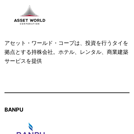
アセット・ワールド・コープは、投資を行うタイを
拠点とする持株会社。ホテル、レンタル、商業建築
サービスを提供
BANPU