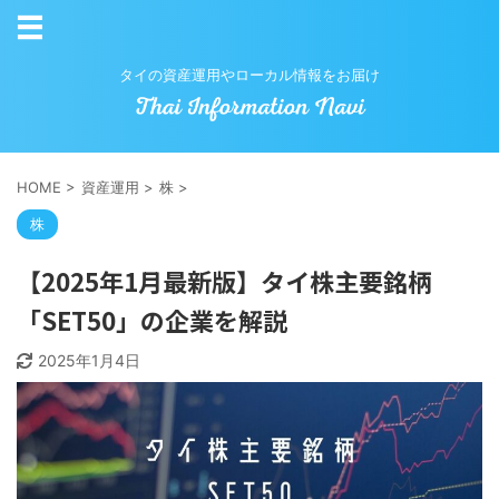
タイの資産運用やローカル情報をお届け
HOME
>
資産運用
>
株
>
株
【2025年1月最新版】タイ株主要銘柄
「SET50」の企業を解説
2025年1月4日