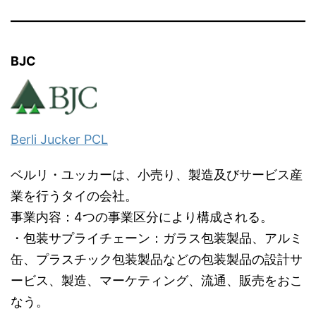
BJC
Berli Jucker PCL
ベルリ・ユッカーは、小売り、製造及びサービス産
業を行うタイの会社。
事業内容：4つの事業区分により構成される。
・包装サプライチェーン：ガラス包装製品、アルミ
缶、プラスチック包装製品などの包装製品の設計サ
ービス、製造、マーケティング、流通、販売をおこ
なう。