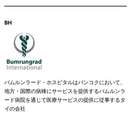
BH
バムルンラード・ホスピタルはバンコクにおいて、
地方・国際の病棟にサービスを提供するバムルンラ
ード病院を通じて医療サービスの提供に従事するタ
イの会社