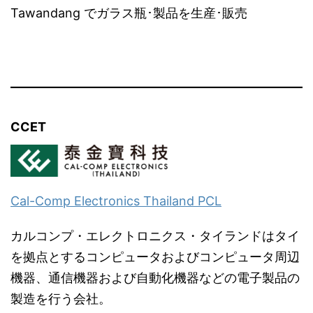
Tawandang でガラス瓶･製品を生産･販売
CCET
Cal-Comp Electronics Thailand PCL
カルコンプ・エレクトロニクス・タイランドはタイ
を拠点とするコンピュータおよびコンピュータ周辺
機器、通信機器および自動化機器などの電子製品の
製造を行う会社。