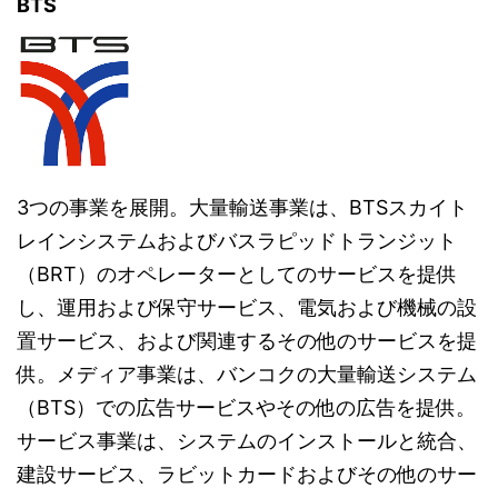
BTS
3つの事業を展開。大量輸送事業は、BTSスカイト
レインシステムおよびバスラピッドトランジット
（BRT）のオペレーターとしてのサービスを提供
し、運用および保守サービス、電気および機械の設
置サービス、および関連するその他のサービスを提
供。メディア事業は、バンコクの大量輸送システム
（BTS）での広告サービスやその他の広告を提供。
サービス事業は、システムのインストールと統合、
建設サービス、ラビットカードおよびその他のサー