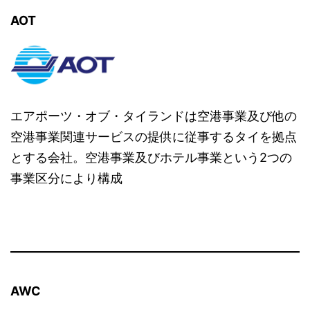
AOT
エアポーツ・オブ・タイランドは空港事業及び他の
空港事業関連サービスの提供に従事するタイを拠点
とする会社。空港事業及びホテル事業という2つの
事業区分により構成
AWC