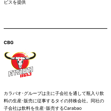
ビスを提供
CBG
カラバオ･グループは主に子会社を通して瓶入り飲
料の生産･販売に従事するタイの持株会社。同社の
子会社は飲料を生産･販売するCarabao