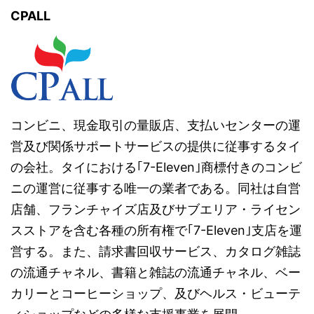
CPALL
コンビニ、現金取引の量販店、支払いセンターの運
営及び関係サポートサービスの提供に従事するタイ
の会社。タイにおける｢7-Eleven｣商標付きのコンビ
ニの運営に従事する唯一の業者である。同社は自営
店舗、フランチャイズ店及びサブエリア・ライセン
スストアを含む各種の所有権で｢7-Eleven｣支店を運
営する。また、請求書回収サービス、カタログ雑誌
の流通チャネル、書籍と雑誌の流通チャネル、ベー
カリーとコーヒーショップ、及びヘルス・ビューテ