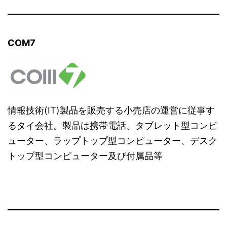
COM7
情報技術(IT)製品を販売する小売店の運営に従事す
るタイ会社。製品は携帯電話、タブレット型コンピ
ューター、ラップトップ型コンピューター、デスク
トップ型コンピューター及び付属品等