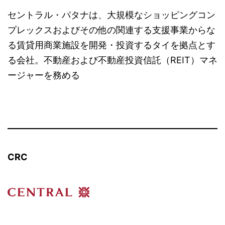
セントラル・パタナは、大規模なショッピングコン
プレックスおよびその他の関連する支援事業からな
る賃貸用商業施設を開発・投資するタイを拠点とす
る会社。不動産および不動産投資信託（REIT）マネ
ージャーを務める
CRC