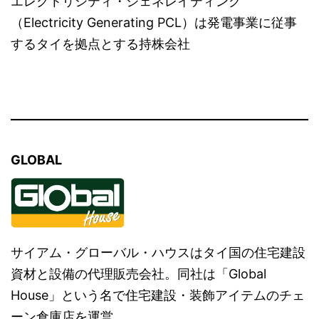
エレクトリシティ・ジェネレイティング
（Electricity Generating PCL）は発電事業に従事
するタイを拠点とする持株会社
GLOBAL
サイアム・グローバル・ハウスはタイ国の住宅建設
資材と設備の代理販売会社。同社は「Global
House」という名で住宅建設・装飾アイテムのチェ
ーン倉庫店を運営