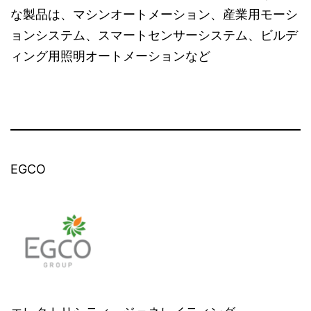
な製品は、マシンオートメーション、産業用モーシ
ョンシステム、スマートセンサーシステム、ビルデ
ィング用照明オートメーションなど
EGCO