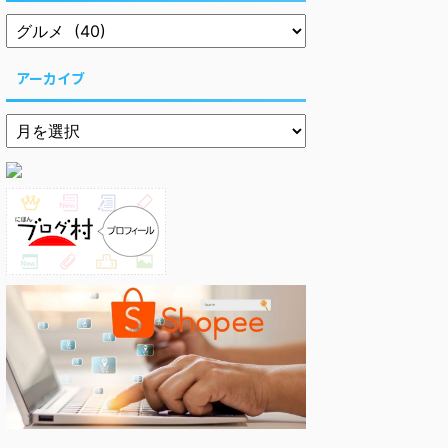
アーカイブ