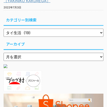
（YAKINIKU KAKUREGA）
2022年7月3日
カテゴリー別検索
アーカイブ