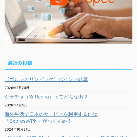
最近の投稿
【ゴルフオリンピック】ポイント計算
2026年7月20日
シラチャ（Si Racha）ってどんな街？
2026年4月5日
海外生活で日本のサービスを利用するには
「ExpressVPN」がおすすめ！
2024年10月21日