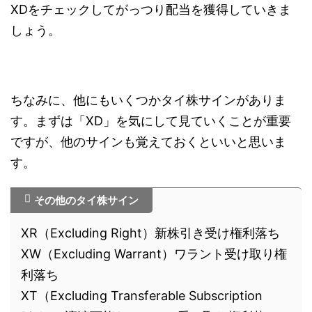
XDをチェックしてがっつり配当を獲得していきま
しょう。
ちなみに、他にもいくつかタイ株サインがありま
す。まずは「XD」を気にして見ていくことが重要
ですが、他のサインも覚えておくといいと思いま
す。
その他のタイ株サイン
XR（Excluding Right）新株引き受け権利落ち
XW（Excluding Warrant）ワラント受け取り権
利落ち
XT（Excluding Transferable Subscription