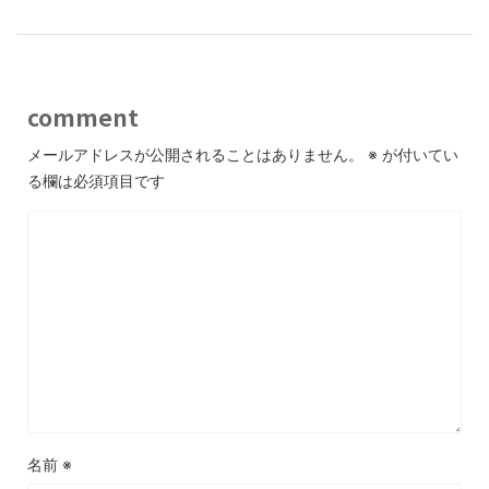
comment
メールアドレスが公開されることはありません。
※
が付いてい
る欄は必須項目です
名前
※