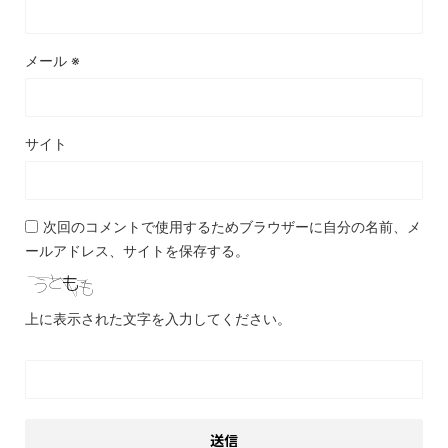
メール
※
サイト
次回のコメントで使用するためブラウザーに自分の名前、メ
ールアドレス、サイトを保存する。
上に表示された文字を入力してください。