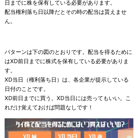
日までに株を保有している必要があります。
配当権利落ち日以降だとその時の配当は貰えませ
ん。
パターンは下の図のとおりです。配当を得るために
はXD前日までに株式を保有している必要がありま
す。
XD当日（権利落ち日）は、各企業が提示している
日付のことです。
XD前日までに買う。XD当日には売ってもいい。こ
れだけ覚えておけば問題なしです！