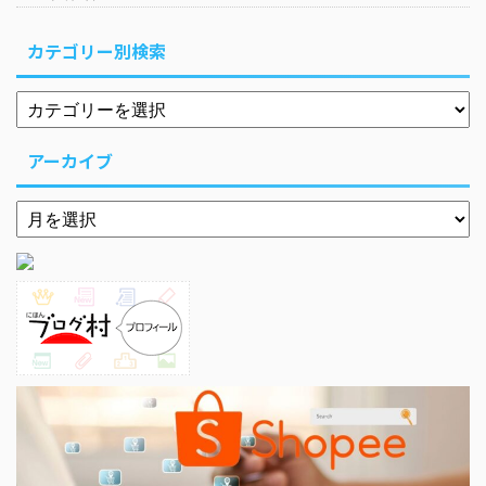
カテゴリー別検索
アーカイブ