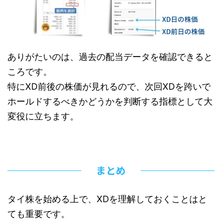
ありがたいのは、過去の配当データを確認できると
ころです。
特にXD前後の株価が見れるので、次回XDを跨いで
ホールドするべきかどうかを判断する指標として大
変役に立ちます。
まとめ
タイ株を始める上で、XDを理解しておくことはと
ても重要です。