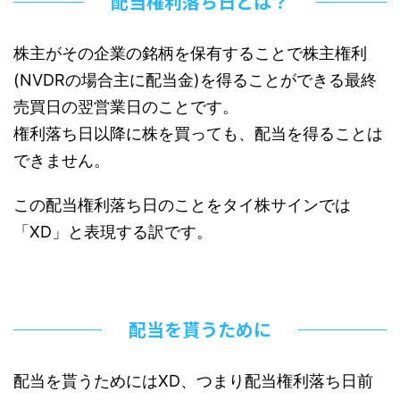
配当権利落ち日とは？
株主がその企業の銘柄を保有することで株主権利
(NVDRの場合主に配当金)を得ることができる最終
売買日の翌営業日のことです。
権利落ち日以降に株を買っても、配当を得ることは
できません。
この配当権利落ち日のことをタイ株サインでは
「XD」と表現する訳です。
配当を貰うために
配当を貰うためにはXD、つまり配当権利落ち日前