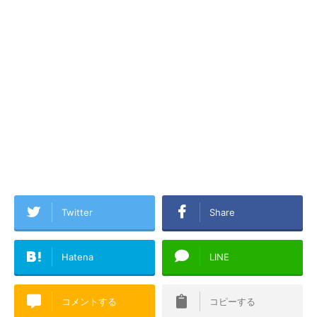
Twitter
Share
Hatena
LINE
コメントする
コピーする