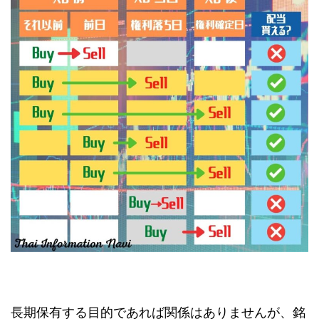
長期保有する目的であれば関係はありませんが、銘