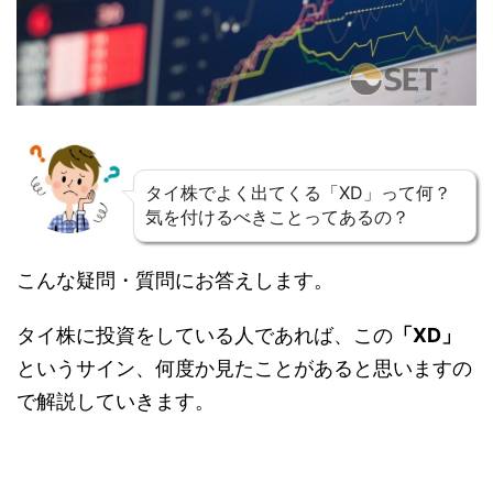
タイ株でよく出てくる「XD」って何？
気を付けるべきことってあるの？
こんな疑問・質問にお答えします。
タイ株に投資をしている人であれば、この
「XD」
というサイン、何度か見たことがあると思いますの
で解説していきます。