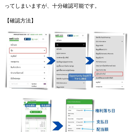
ってしまいますが、十分確認可能です。
【確認方法】