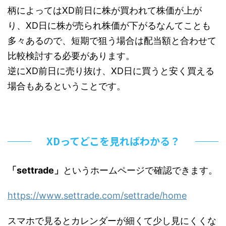
柄によってはXD前日に株が買われて株価が上が
り、XD日に株が売られ株価が下がるなんてことも
多々あるので、短期で狙う場合は配当額と合わせて
比較検討する必要があります。
逆にXD前日に売り抜け、XD日に買うと安く買える
場合もあるということです。
XDってどこを見ればわかる？
「settrade」
というホームページで確認できます。
https://www.settrade.com/settrade/home
スマホで見るとカレンダーが細くて少し見にくくな