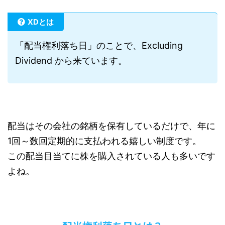
XDとは
「配当権利落ち日」のことで、Excluding
Dividend から来ています。
配当はその会社の銘柄を保有しているだけで、年に
1回～数回定期的に支払われる嬉しい制度です。
この配当目当てに株を購入されている人も多いです
よね。