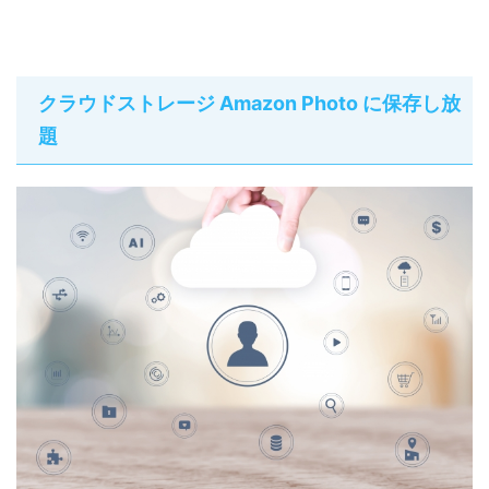
クラウドストレージ Amazon Photo に保存し放
題