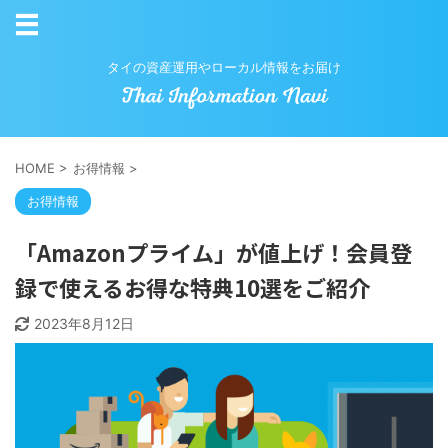
タイの資産運用やローカル情報をお届け
HOME
>
お得情報
>
お得情報
「Amazonプライム」が値上げ！会員登
録で使えるお得な特典10選をご紹介
2023年8月12日