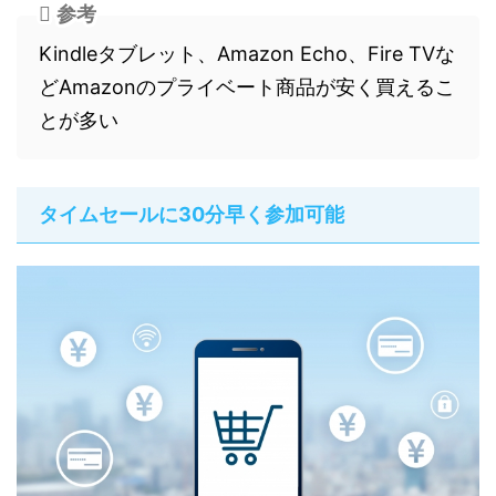
参考
Kindleタブレット、Amazon Echo、Fire TVな
どAmazonのプライベート商品が安く買えるこ
とが多い
タイムセールに30分早く参加可能