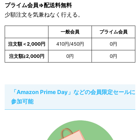
プライム会員⇒配送料無料
少額注文を気兼ねなく行える。
一般会員
プライム会員
注文額＜2,000円
410円/450円
0円
注文額≧2,000円
0円
0円
「Amazon Prime Day」などの会員限定セールに
参加可能