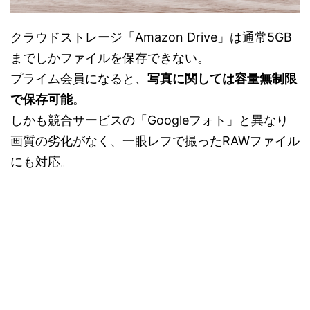
クラウドストレージ「Amazon Drive」は通常5GB
までしかファイルを保存できない。
プライム会員になると、
写真に関しては容量無制限
で保存可能
。
しかも競合サービスの「Googleフォト」と異なり
画質の劣化がなく、一眼レフで撮ったRAWファイル
にも対応。