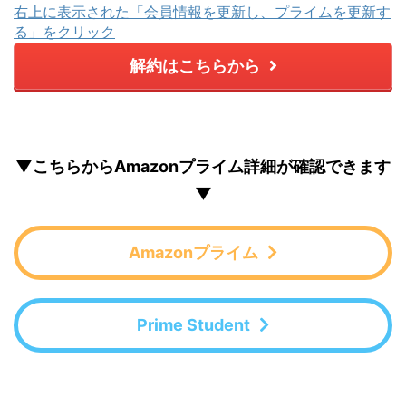
右上に表示された「会員情報を更新し、プライムを更新す
る」をクリック
解約はこちらから
▼こちらからAmazonプライム詳細が確認できます
▼
Amazonプライム
Prime Student