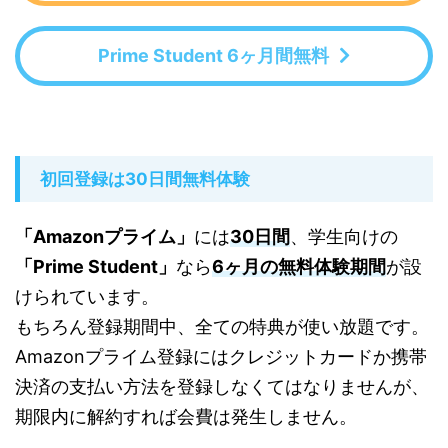
Prime Student 6ヶ月間無料
初回登録は30日間無料体験
「Amazonプライム」
には
30日間
、学生向けの
「Prime Student」
なら
6ヶ月の無料体験期間
が設
けられています。
もちろん登録期間中、全ての特典が使い放題です。
Amazonプライム登録にはクレジットカードか携帯
決済の支払い方法を登録しなくてはなりませんが、
期限内に解約すれば会費は発生しません。