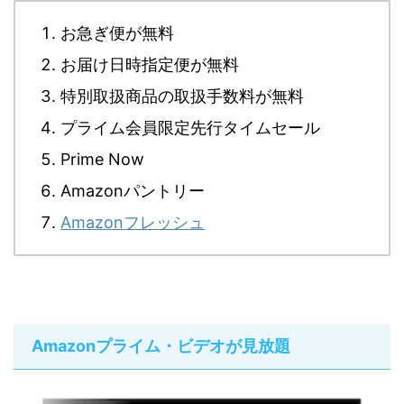
お急ぎ便が無料
お届け日時指定便が無料
特別取扱商品の取扱手数料が無料
プライム会員限定先行タイムセール
Prime Now
Amazonパントリー
Amazonフレッシュ
Amazonプライム・ビデオが見放題