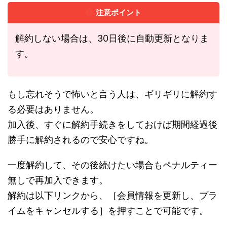
注意ポイント
解約しない場合は、30日後に自動更新となりま
す。
もし忘れそうで怖いと言う人は、ギリギリに解約す
る必要はありません。
加入後、すぐに解約手続きをしておけば期間経過後
勝手に解約されるので安心ですね。
一度解約して、その後続けたい場合もペナルティー
無しで再加入できます。
解約は以下リンクから、［会員情報を更新し、プラ
イムをキャンセルする］を押すことで可能です。