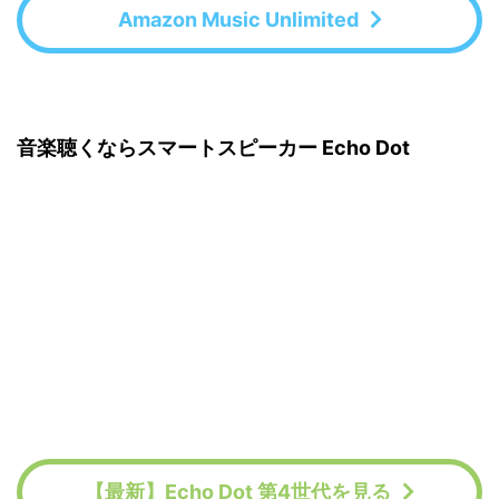
Amazon Music Unlimited
音楽聴くならスマートスピーカー Echo Dot
【最新】Echo Dot 第4世代を見る