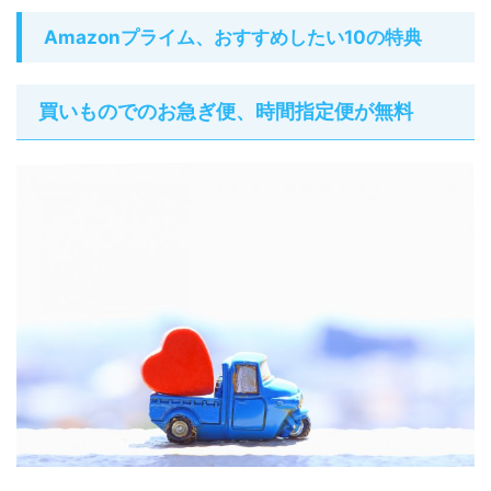
Amazonプライム、おすすめしたい10の特典
買いものでのお急ぎ便、時間指定便が無料