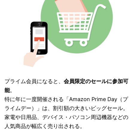
プライム会員になると、
会員限定のセールに参加可
能
。
特に年に一度開催される「Amazon Prime Day（プ
ライムデー）」は、割引額の大きいビッグセール。
家電や日用品、デバイス・パソコン周辺機器などの
人気商品が幅広く売り出される。