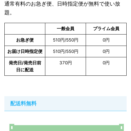
通常有料のお急ぎ便、日時指定便が無料で使い放
題。
一般会員
プライム会員
お急ぎ便
510円/550円
0円
お届け日時指定便
510円/550円
0円
発売日/発売日前
370円
0円
日に配送
配送料無料