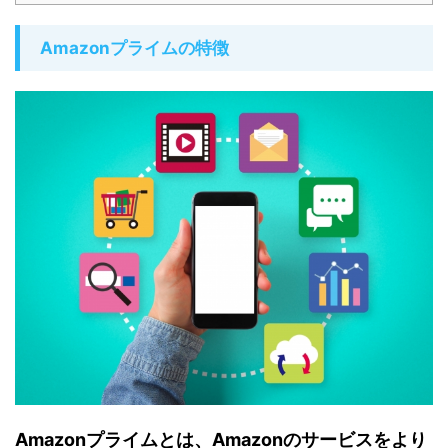
Amazonプライムの特徴
Amazonプライムとは、Amazonのサービスをより