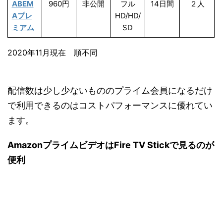
ABEM
960円
非公開
フル
14日間
２人
Aプレ
HD/HD/
ミアム
SD
2020年11月現在 順不同
配信数は少し少ないもののプライム会員になるだけ
で利用できるのはコストパフォーマンスに優れてい
ます。
AmazonプライムビデオはFire TV Stickで見るのが
便利