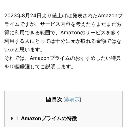
2023年8月24日より値上げは発表されたAmazonプ
ライムですが、サービス内容を考えたらまだまだお
得に利用できる範囲で、Amazonのサービスを多く
利用する人にとっては十分に元が取れる金額ではな
いかと思います。
それでは、Amazonプライムのおすすめしたい特典
を10個厳選してご説明します。
目次
[
非表示
]
1
Amazonプライムの特徴