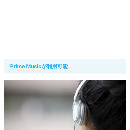
Prime Musicが利用可能