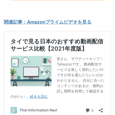
関連記事：Amazonプライムビデオを見る