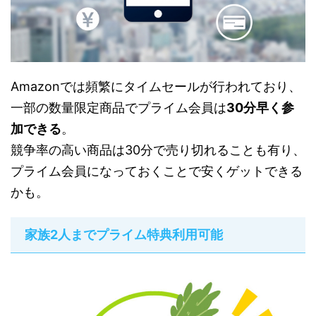
Amazonでは頻繁にタイムセールが行われており、
一部の数量限定商品でプライム会員は
30分早く参
加できる
。
競争率の高い商品は30分で売り切れることも有り、
プライム会員になっておくことで安くゲットできる
かも。
家族2人までプライム特典利用可能