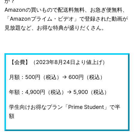
か？
Amazonの買いもので配送料無料、お急ぎ便無料、
「Amazonプライム・ビデオ」で登録された動画が
見放題など、お得な特典が盛りだくさん。
【会費】（2023年8月24日より値上げ）
月額：500円（税込）→ 600円（税込）
年額：4,900円（税込）→ 5,900（税込）
学生向けお得なプラン「Prime Student」で半
額