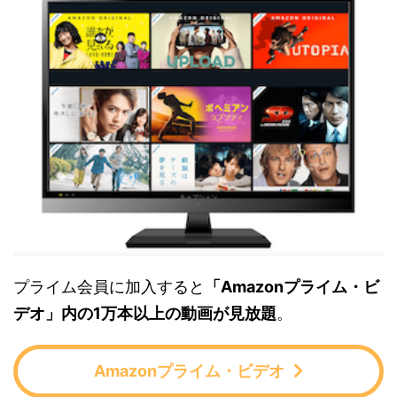
プライム会員に加入すると
「Amazonプライム・ビ
デオ」内の1万本以上の動画が見放題
。
Amazonプライム・ビデオ