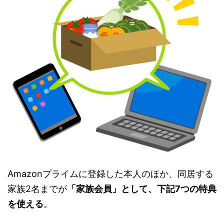
Amazonプライムに登録した本人のほか、同居する
家族2名までが
「家族会員」として、下記7つの特典
を使える
。