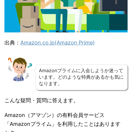
出典：
Amazon.co.jp(Amazon Prime)
Amazonプライムに入会しようか迷って
います。どのような特典があるかも気に
なります。
こんな疑問・質問に答えます。
Amazon（アマゾン）の有料会員サービス
「Amazonプライム」を利用したことはあります