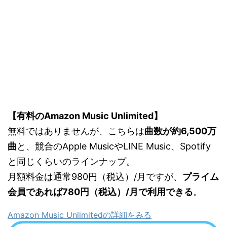
【有料のAmazon Music Unlimited】
無料ではありませんが、こちらは
曲数が約6,500万
曲
と、競合のApple MusicやLINE Music、Spotify
と同じくらいのラインナップ。
月額料金は通常980円（税込）/月ですが、
プライム
会員であれば780円（税込）/月で利用できる
。
Amazon Music Unlimitedの詳細をみる