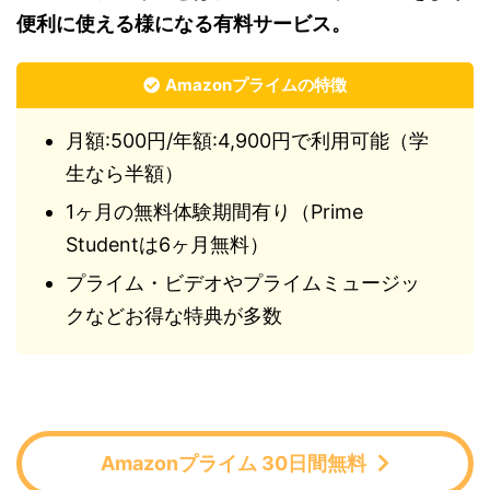
便利に使える様になる有料サービス。
Amazonプライムの特徴
月額:500円/年額:4,900円で利用可能（学
生なら半額）
1ヶ月の無料体験期間有り（Prime
Studentは6ヶ月無料）
プライム・ビデオやプライムミュージッ
クなどお得な特典が多数
Amazonプライム 30日間無料