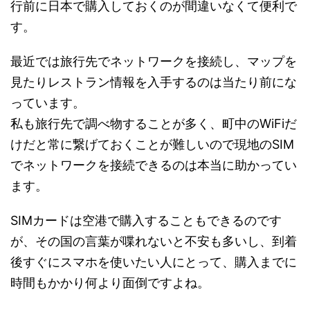
行前に日本で購入しておくのが間違いなくて便利で
す。
最近では旅行先でネットワークを接続し、マップを
見たりレストラン情報を入手するのは当たり前にな
っています。
私も旅行先で調べ物することが多く、町中のWiFiだ
けだと常に繋げておくことが難しいので現地のSIM
でネットワークを接続できるのは本当に助かってい
ます。
SIMカードは空港で購入することもできるのです
が、その国の言葉が喋れないと不安も多いし、到着
後すぐにスマホを使いたい人にとって、購入までに
時間もかかり何より面倒ですよね。