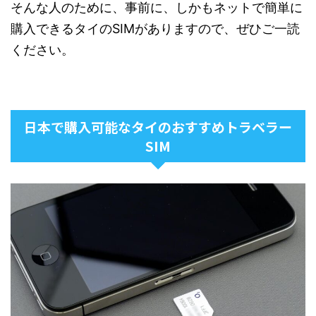
そんな人のために、事前に、しかもネットで簡単に
購入できるタイのSIMがありますので、ぜひご一読
ください。
日本で購入可能なタイのおすすめトラベラー
SIM