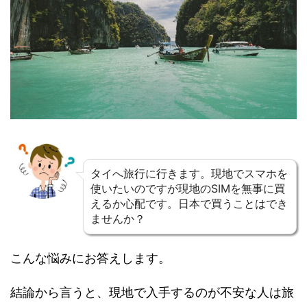
タイへ旅行に行きます。現地でスマホを
使いたいのですが現地のSIMを無事に買
えるか心配です。日本で買うことはでき
ませんか？
こんな悩みにお答えします。
結論から言うと、現地で入手するのが不安な人は旅