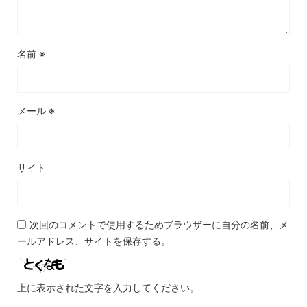
名前
※
メール
※
サイト
次回のコメントで使用するためブラウザーに自分の名前、メ
ールアドレス、サイトを保存する。
上に表示された文字を入力してください。