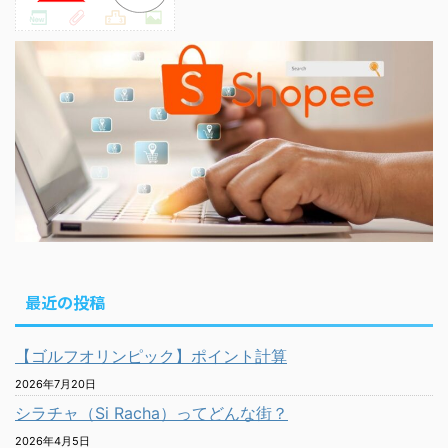
最近の投稿
【ゴルフオリンピック】ポイント計算
2026年7月20日
シラチャ（Si Racha）ってどんな街？
2026年4月5日