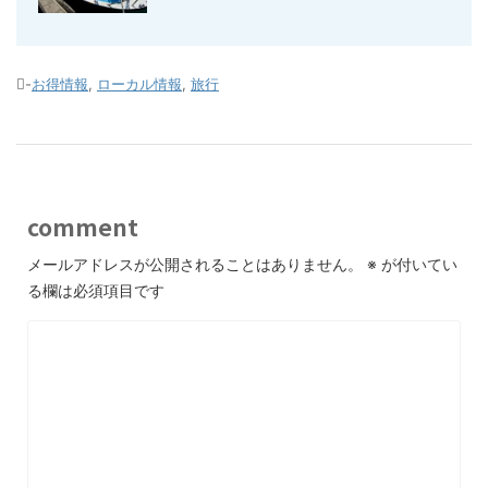
-
お得情報
,
ローカル情報
,
旅行
comment
メールアドレスが公開されることはありません。
※
が付いてい
る欄は必須項目です