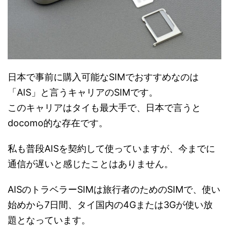
日本で事前に購入可能なSIMでおすすめなのは
「AIS」と言うキャリアのSIMです。
このキャリアはタイも最大手で、日本で言うと
docomo的な存在です。
私も普段AISを契約して使っていますが、今までに
通信が遅いと感じたことはありません。
AISのトラベラーSIMは旅行者のためのSIMで、使い
始めから7日間、タイ国内の4Gまたは3Gが使い放
題となっています。