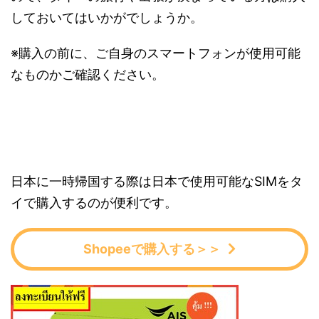
しておいてはいかがでしょうか。
※購入の前に、ご自身のスマートフォンが使用可能
なものかご確認ください。
日本に一時帰国する際は日本で使用可能なSIMをタ
イで購入するのが便利です。
Shopeeで購入する＞＞