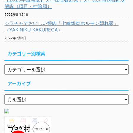
解説（項目・控除額）
2023年8月24日
シラチャでおいしい焼肉「七輪焼肉ホルモン隠れ家」
（YAKINIKU KAKUREGA）
2022年7月3日
カテゴリー別検索
アーカイブ