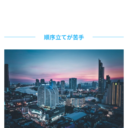
順序立てが苦手