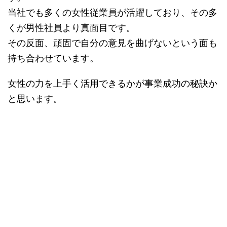
当社でも多くの女性従業員が活躍しており、その多
くが男性社員より真面目です。
その反面、頑固で自分の意見を曲げないという面も
持ち合わせています。
女性の力を上手く活用できるかが事業成功の秘訣か
と思います。