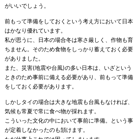
がいいでしょう。
前もって準備をしておくという考え方において日本
はかなり優れています。
私が思うに、日本の場合冬は寒さ厳しく、作物も育
ちません。そのため食物をしっかり蓄えておく必要
がありました。
また、災害(地震や台風)の多い日本は、いざという
ときのため事前に備える必要があり、前もって準備
をしておく必要があります。
しかしタイの場合は大きな地震も台風もなければ、
気候も常夏で常に食べ物が採れます。
こういった文化の中において事前に準備。という事
が定着しなかったのも頷けます。