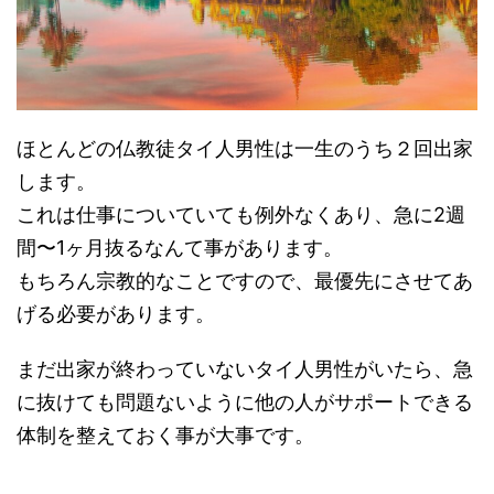
ほとんどの仏教徒タイ人男性は一生のうち２回出家
します。
これは仕事についていても例外なくあり、急に2週
間〜1ヶ月抜るなんて事があります。
もちろん宗教的なことですので、最優先にさせてあ
げる必要があります。
まだ出家が終わっていないタイ人男性がいたら、急
に抜けても問題ないように他の人がサポートできる
体制を整えておく事が大事です。