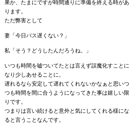
果か、たまにですが時間通りに準備を終える時があ
ります。
ただ弊害として
妻「今日バス遅くない？」
私「そう？どうしたんだろうね。」
いつも時間を嘘ついてたとは言えず誤魔化すことに
なり少しあせることに。
遅れるなら安定して遅れてくれないかなぁと思いつ
つも時間を間に合うようになってきた事は嬉しい限
りです。
つまりは言い続けると意外と気にしてくれる様にな
ると言うことなんです。