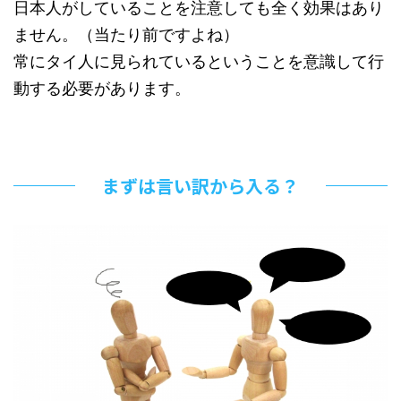
日本人がしていることを注意しても全く効果はあり
ません。（当たり前ですよね）
常にタイ人に見られているということを意識して行
動する必要があります。
まずは言い訳から入る？