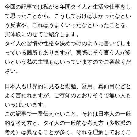
今回の記事では私が８年間タイ人と生活や仕事をし
て思ったことから、こうしておけばよかったなとい
う反省や、これはうまくいったなといったことを、
実体験にのせてご紹介します。
タイ人の習慣や性格を決めつけのように書いてしま
っている箇所もありますが、実際はそう言う人が多
いという私の主観もはいっていますのでご容赦くだ
さい。
日本人も世界的に見ると勤勉、器用、真面目などと
よく言われますが、ご存知のとおりそうで無い人も
いっぱいいます。
この記事で一番伝えたいこと、それは日本人の一般
的な考え方と、タイ人の一般的な考え方（多数派の
考え）は異なることが多く、それを理解しておくこ