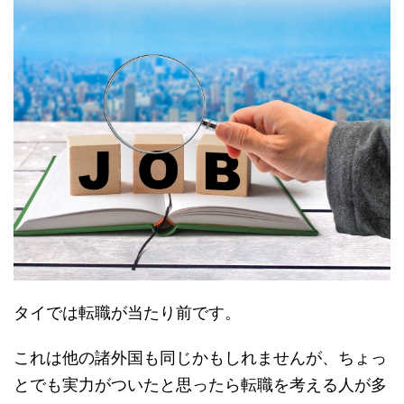
タイでは転職が当たり前です。
これは他の諸外国も同じかもしれませんが、ちょっ
とでも実力がついたと思ったら転職を考える人が多