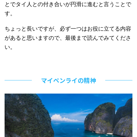
とでタイ人との付き合いが円滑に進むと言うことで
す。
ちょっと長いですが、必ず一つはお役に立てる内容
があると思いますので、最後まで読んでみてくださ
い。
マイペンライの精神