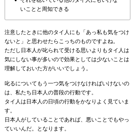
いことと周知できる
注意したときに他のタイ人にも「あっ私も気をつけ
ないと」と思わせたらこっちのものですよね。
ただし日本人が叱られて受ける思いよりもタイ人は
気にしない事が多いので効果としては少ないことは
理解しておいた方がいいでしょう。
叱るについてもう一つ気をつけなければいけないの
は、私たち日本人の普段の行動です。
タイ人は日本人の日頃の行動をかなりよく見ていま
す。
日本人がしていることであれば、悪いことでもやっ
ていいんだ。となります。