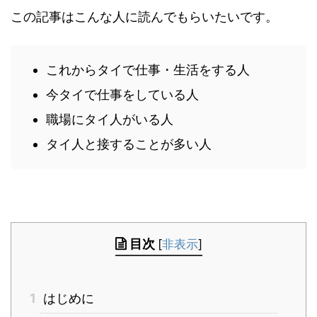
この記事はこんな人に読んでもらいたいです。
これからタイで仕事・生活をする人
今タイで仕事をしている人
職場にタイ人がいる人
タイ人と接することが多い人
目次
[
非表示
]
1
はじめに