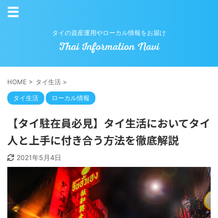
タイの資産運用やローカル情報をお届け
HOME
>
タイ生活
>
タイ生活
ローカル情報
【タイ駐在員必見】タイ生活においてタイ
人と上手に付き合う方法を徹底解説
2021年5月4日