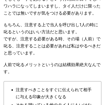
ワハラになってしまいますし、タイ人だけに限った
ことでは無いですが気をつける必要があります。
もちろん、注意する上で当人を呼び出し1人の時に
叱るというのはいい方法だと思います。
ですが、注意する必要がある時、その場（人前）で
叱る、注意することは必要があれば私はやるべきだ
と思っています。
人前で叱るメリットというのは結構効果絶大なんで
す。
注意すべきことをすぐに伝えられて相手
に与える印象が大きくなる
それを聴いている他のタイ人にもいけな