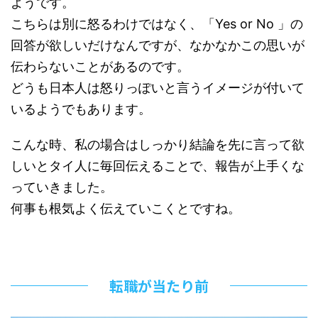
ようです。
こちらは別に怒るわけではなく、「Yes or No 」の
回答が欲しいだけなんですが、なかなかこの思いが
伝わらないことがあるのです。
どうも日本人は怒りっぽいと言うイメージが付いて
いるようでもあります。
こんな時、私の場合はしっかり結論を先に言って欲
しいとタイ人に毎回伝えることで、報告が上手くな
っていきました。
何事も根気よく伝えていこくとですね。
転職が当たり前