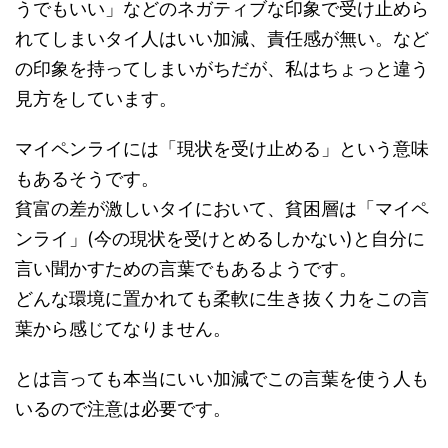
うでもいい」などのネガティブな印象で受け止めら
れてしまいタイ人はいい加減、責任感が無い。など
の印象を持ってしまいがちだが、私はちょっと違う
見方をしています。
マイペンライには「現状を受け止める」という意味
もあるそうです。
貧富の差が激しいタイにおいて、貧困層は「マイペ
ンライ」(今の現状を受けとめるしかない)と自分に
言い聞かすための言葉でもあるようです。
どんな環境に置かれても柔軟に生き抜く力をこの言
葉から感じてなりません。
とは言っても本当にいい加減でこの言葉を使う人も
いるので注意は必要です。