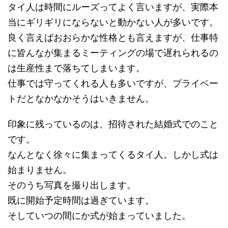
タイ人は時間にルーズってよく言いますが、実際本
当にギリギリにならないと動かない人が多いです。
良く言えばおおらかな性格とも言えますが、仕事特
に皆んなが集まるミーティングの場で遅れられるの
は生産性まで落ちてしまいます。
仕事では守ってくれる人も多いですが、プライベー
トだとなかなかそうはいきません。
印象に残っているのは、招待された結婚式でのこと
です。
なんとなく徐々に集まってくるタイ人。しかし式は
始まりません。
そのうち写真を撮り出します。
既に開始予定時間は過ぎています。
そしていつの間にか式が始まっていました。