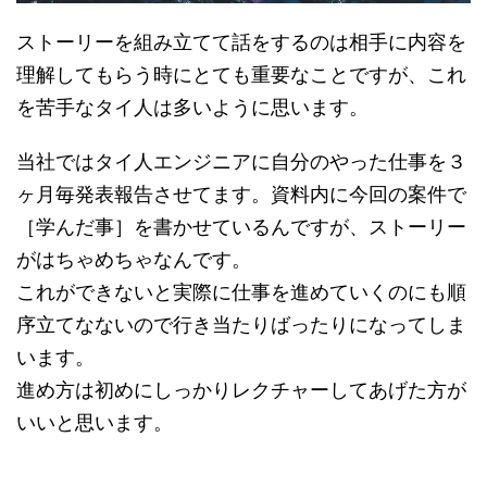
ストーリーを組み立てて話をするのは相手に内容を
理解してもらう時にとても重要なことですが、これ
を苦手なタイ人は多いように思います。
当社ではタイ人エンジニアに自分のやった仕事を３
ヶ月毎発表報告させてます。資料内に今回の案件で
［学んだ事］を書かせているんですが、ストーリー
がはちゃめちゃなんです。
これができないと実際に仕事を進めていくのにも順
序立てなないので行き当たりばったりになってしま
います。
進め方は初めにしっかりレクチャーしてあげた方が
いいと思います。