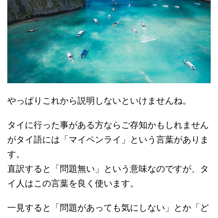
やっぱりこれから説明しないといけませんね。
タイに行った事がある方ならご存知かもしれません
がタイ語には「マイペンライ」という言葉がありま
す。
直訳すると「問題無い」という意味なのですが、タ
イ人はこの言葉を良く使います。
一見すると「問題があっても気にしない」とか「ど