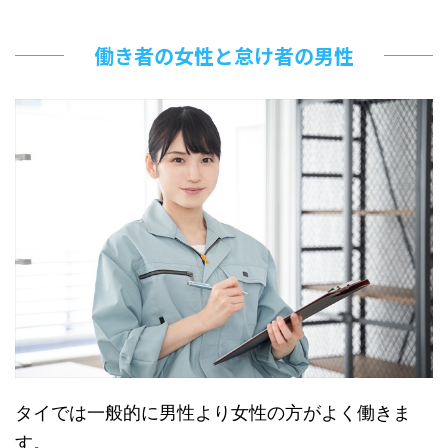
働き者の女性と怠け者の男性
タイでは一般的に男性より女性の方がよく働きま
す。