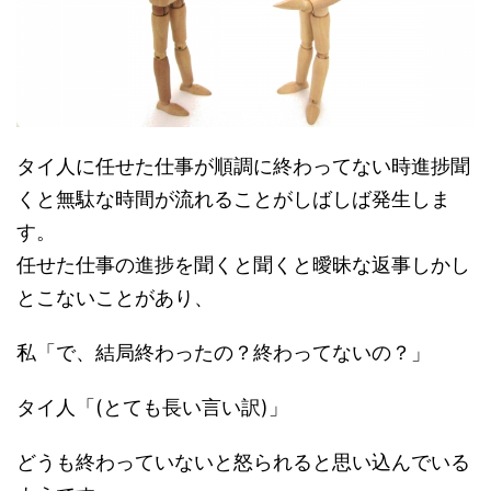
タイ人に任せた仕事が順調に終わってない時進捗聞
くと無駄な時間が流れることがしばしば発生しま
す。
任せた仕事の進捗を聞くと聞くと曖昧な返事しかし
とこないことがあり、
私「で、結局終わったの？終わってないの？」
タイ人「(とても長い言い訳)」
どうも終わっていないと怒られると思い込んでいる