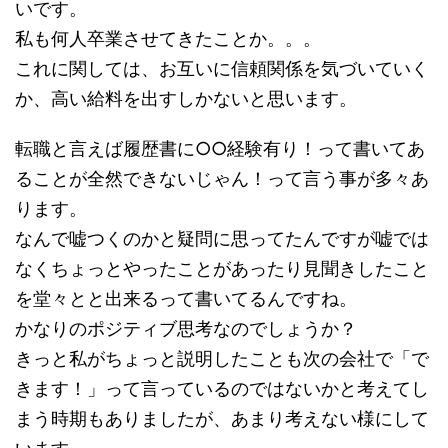
いです。
私も何人卒業させてきたことか。。。
これに関しては、お互いに信頼関係を気づいていく
か、高い給料を出すしかないと思います。
転職と言えば履歴書に○○経験有り！って書いてあ
ることが全然できないじゃん！って言う事が多々あ
ります。
なんで嘘つくのかと疑問に思ってたんですが嘘では
なくちょっとやったことがあったり見聞きしたこと
を堂々とと出来るって書いてるんですね。
かなりのポジティブ思考なのでしょうか？
きっと私がちょっと説明したことも次の会社で「で
きます！」って言っているのではないかと考えてし
まう時期もありましたが、あまり考えない様にして