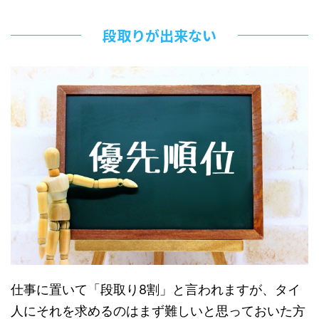
段取りが出来ない
仕事に置いて「段取り8割」と言われますが、タイ
人にそれを求めるのはまず難しいと思っておいた方