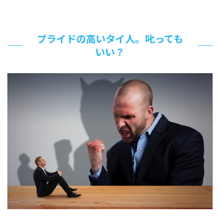
プライドの高いタイ人。叱っても
いい？