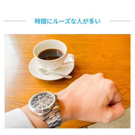
時間にルーズな人が多い