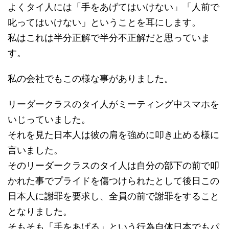
よくタイ人には「手をあげてはいけない」「人前で
叱ってはいけない」ということを耳にします。
私はこれは半分正解で半分不正解だと思っていま
す。
私の会社でもこの様な事がありました。
リーダークラスのタイ人がミーティング中スマホを
いじっていました。
それを見た日本人は彼の肩を強めに叩き止める様に
言いました。
そのリーダークラスのタイ人は自分の部下の前で叩
かれた事でプライドを傷つけられたとして後日この
日本人に謝罪を要求し、全員の前で謝罪をすること
となりました。
そもそも「手をあげる」という行為自体日本でもパ