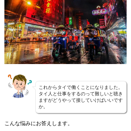
これからタイで働くことになりました。
タイ人と仕事をするのって難しいと聴き
ますがどうやって接してい
けばいいです
か。
こんな悩みにお答えします。