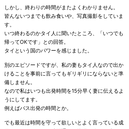
しかし、終わりの時間がまたよくわかりません。
皆んないつまでも飲み食いや、写真撮影をしていま
す。
いつ終わるのかタイ人に聞いたところ、「いつでも
帰ってOKです」との回答。
タイという国のパワーを感じました。
別のエピソードですが、私の妻もタイ人なので出か
けることを事前に言ってもギリギリにならないと準
備しません。
なので私はいつも出発時間を15分早く妻に伝えるよ
うにしてます。
例えばバス出発の時間とか。
でも最近は時間を守って欲しいとよく言っている成