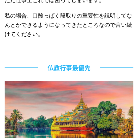
ただ仕事上これでは困ってしまいます。
私の場合、口酸っぱく段取りの重要性を説明してな
んとかできるようになってきたところなので言い続
けてください。
仏教行事最優先