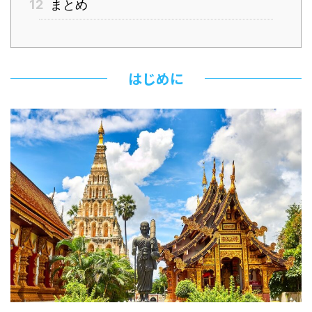
12
まとめ
はじめに