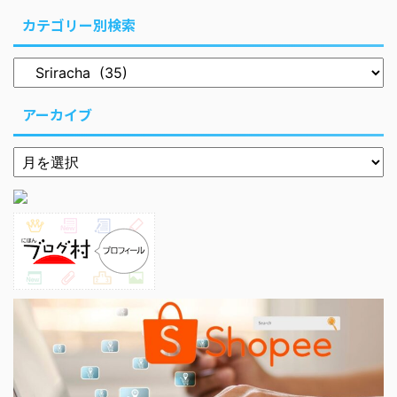
カテゴリー別検索
アーカイブ